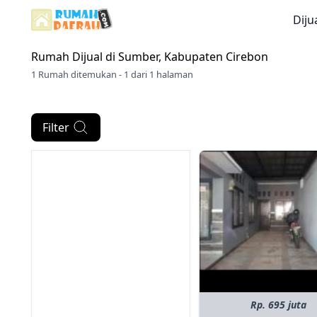
Diju
Rumah Dijual di
Sumber, Kabupaten Cirebon
1 Rumah ditemukan - 1 dari 1 halaman
Filter
Rp. 695 juta