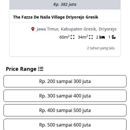
Rp. 382 juta
The Fazza De Naila Village Driyorejo Gresik
Jawa Timur,
Kabupaten Gresik,
Driyorejo
2
2
60m
34m
2
1
2 tahun yang lalu
Price Range
Rp. 200 sampai 300 juta
Rp. 300 sampai 400 juta
Rp. 400 sampai 500 juta
Rp. 500 sampai 600 juta