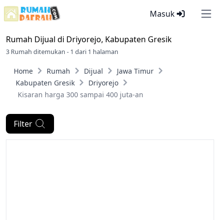
Masuk
Ope
Rumah Dijual di
Driyorejo, Kabupaten Gresik
3 Rumah ditemukan - 1 dari 1 halaman
Home
Rumah
Dijual
Jawa Timur
Kabupaten Gresik
Driyorejo
Kisaran harga 300 sampai 400 juta-an
Filter