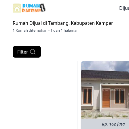
Diju
Rumah Dijual di
Tambang, Kabupaten Kampar
1 Rumah ditemukan - 1 dari 1 halaman
Filter
Rp. 162 juta