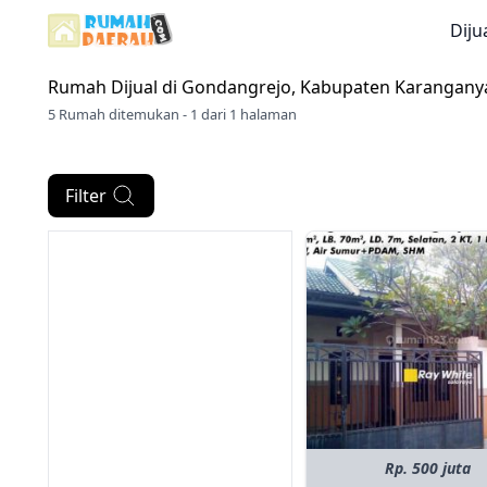
Diju
Rumah Dijual di
Gondangrejo, Kabupaten Karangany
5 Rumah ditemukan - 1 dari 1 halaman
Filter
Rp. 500 juta