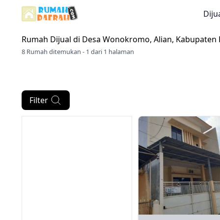
Diju
Rumah Dijual di
Desa Wonokromo, Alian, Kabupaten
8 Rumah ditemukan - 1 dari 1 halaman
Filter