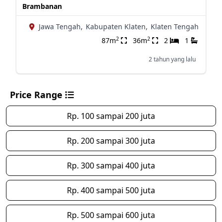
Brambanan
Jawa Tengah,
Kabupaten Klaten,
Klaten Tengah
2
2
87m
36m
2
1
2 tahun yang lalu
Price Range
Rp. 100 sampai 200 juta
Rp. 200 sampai 300 juta
Rp. 300 sampai 400 juta
Rp. 400 sampai 500 juta
Rp. 500 sampai 600 juta