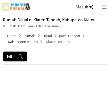
Masuk
Ope
Rumah Dijual di
Klaten Tengah, Kabupaten Klaten
9 Rumah ditemukan - 1 dari 1 halaman
Home
Rumah
Dijual
Jawa Tengah
Kabupaten Klaten
Klaten Tengah
Filter