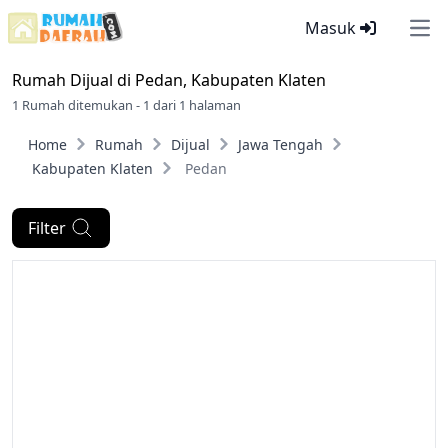
Masuk
Ope
Rumah Dijual di
Pedan, Kabupaten Klaten
1 Rumah ditemukan - 1 dari 1 halaman
Home
Rumah
Dijual
Jawa Tengah
Kabupaten Klaten
Pedan
Filter