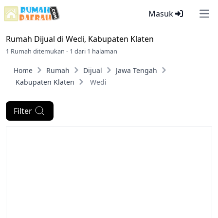
Masuk
Ope
Rumah Dijual di
Wedi, Kabupaten Klaten
1 Rumah ditemukan - 1 dari 1 halaman
Home
Rumah
Dijual
Jawa Tengah
Kabupaten Klaten
Wedi
Filter