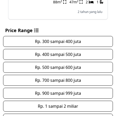
2
2
88m
47m
2
1
2 tahun yang lalu
Price Range
Rp. 300 sampai 400 juta
Rp. 400 sampai 500 juta
Rp. 500 sampai 600 juta
Rp. 700 sampai 800 juta
Rp. 900 sampai 999 juta
Rp. 1 sampai 2 miliar