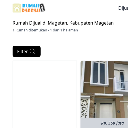
Diju
Rumah Dijual di
Magetan, Kabupaten Magetan
1 Rumah ditemukan - 1 dari 1 halaman
Filter
Rp. 550 juta