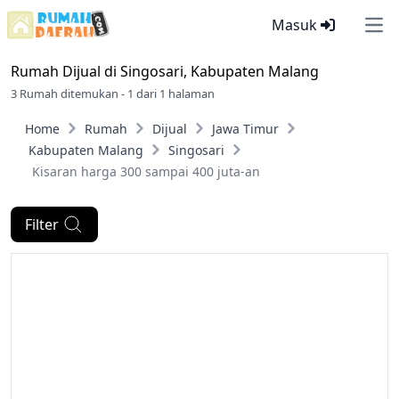
Masuk
Ope
Rumah Dijual di
Singosari, Kabupaten Malang
3 Rumah ditemukan - 1 dari 1 halaman
Home
Rumah
Dijual
Jawa Timur
Kabupaten Malang
Singosari
Kisaran harga 300 sampai 400 juta-an
Filter