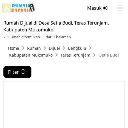
Masuk
Ope
Rumah Dijual di
Desa Setia Budi, Teras Terunjam,
Kabupaten Mukomuko
23 Rumah ditemukan - 1 dari 3 halaman
Home
Rumah
Dijual
Bengkulu
Kabupaten Mukomuko
Teras Terunjam
Setia Budi
Filter