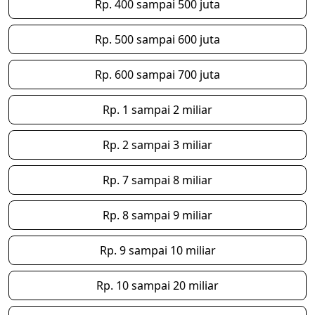
Rp. 400 sampai 500 juta
Rp. 500 sampai 600 juta
Rp. 600 sampai 700 juta
Rp. 1 sampai 2 miliar
Rp. 2 sampai 3 miliar
Rp. 7 sampai 8 miliar
Rp. 8 sampai 9 miliar
Rp. 9 sampai 10 miliar
Rp. 10 sampai 20 miliar