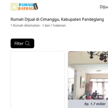
Diju
Rumah Dijual di
Cimanggu, Kabupaten Pandeglang
1 Rumah ditemukan - 1 dari 1 halaman
Filter
Rp. 1.7 miliar