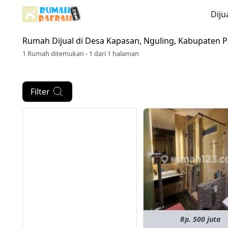
Diju
Rumah Dijual di
Desa Kapasan, Nguling, Kabupaten 
1 Rumah ditemukan - 1 dari 1 halaman
Filter
Rp. 500 juta