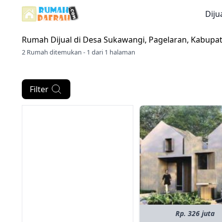
Diju
Rumah Dijual di
Desa Sukawangi, Pagelaran, Kabupa
2 Rumah ditemukan - 1 dari 1 halaman
Filter
Rp. 326 juta