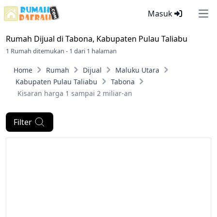
Masuk
Ope
Rumah Dijual di
Tabona, Kabupaten Pulau Taliabu
1 Rumah ditemukan - 1 dari 1 halaman
Home
Rumah
Dijual
Maluku Utara
Kabupaten Pulau Taliabu
Tabona
Kisaran harga 1 sampai 2 miliar-an
Filter