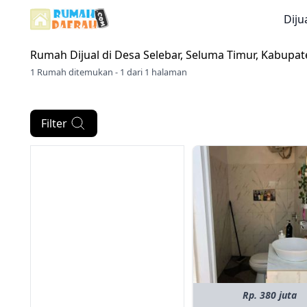
Diju
Rumah Dijual di
Desa Selebar, Seluma Timur, Kabupa
1 Rumah ditemukan - 1 dari 1 halaman
Filter
Rp. 380 juta