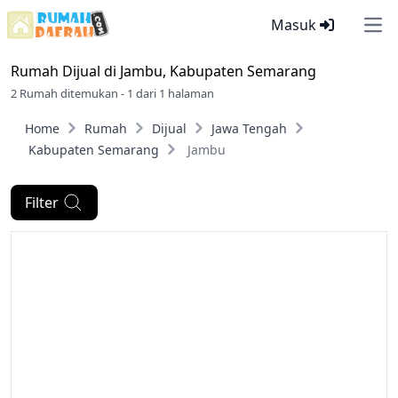
Masuk
Ope
Rumah Dijual di
Jambu, Kabupaten Semarang
2 Rumah ditemukan - 1 dari 1 halaman
Home
Rumah
Dijual
Jawa Tengah
Kabupaten Semarang
Jambu
Filter