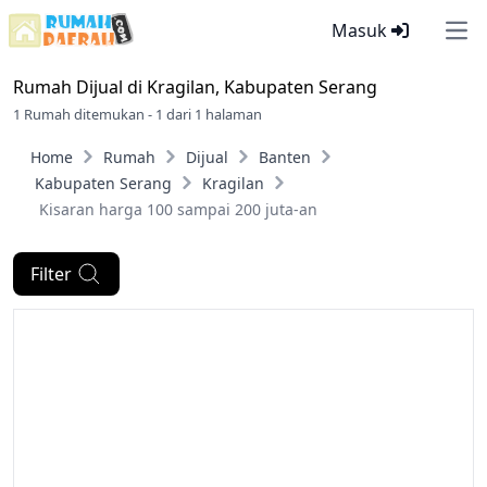
Masuk
Ope
Rumah Dijual di
Kragilan, Kabupaten Serang
1 Rumah ditemukan - 1 dari 1 halaman
Home
Rumah
Dijual
Banten
Kabupaten Serang
Kragilan
Kisaran harga 100 sampai 200 juta-an
Filter