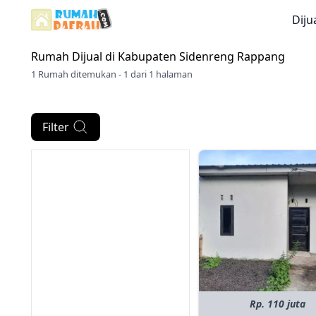
Diju
Rumah Dijual di
Kabupaten Sidenreng Rappang
1 Rumah ditemukan - 1 dari 1 halaman
Filter
Rp. 110 juta