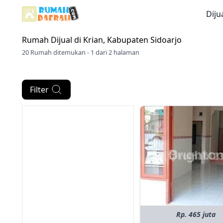
Diju
Rumah Dijual di
Krian, Kabupaten Sidoarjo
20 Rumah ditemukan - 1 dari 2 halaman
Filter
Rp. 465 juta