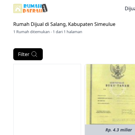
Diju
Rumah Dijual di
Salang, Kabupaten Simeulue
1 Rumah ditemukan - 1 dari 1 halaman
Filter
Rp. 4.3 miliar