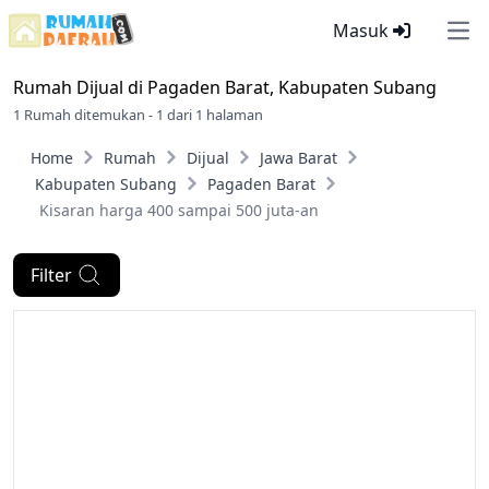
Masuk
Ope
Rumah Dijual di
Pagaden Barat, Kabupaten Subang
1 Rumah ditemukan - 1 dari 1 halaman
Home
Rumah
Dijual
Jawa Barat
Kabupaten Subang
Pagaden Barat
Kisaran harga 400 sampai 500 juta-an
Filter