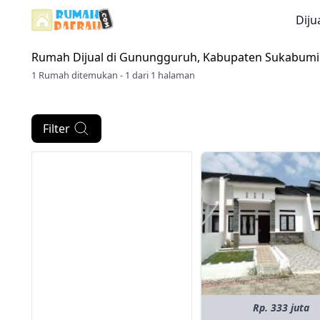
Diju
Rumah Dijual di
Gunungguruh, Kabupaten Sukabumi
1 Rumah ditemukan - 1 dari 1 halaman
Filter
Rp. 333 juta