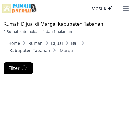
Masuk
Ope
Rumah Dijual di
Marga, Kabupaten Tabanan
2 Rumah ditemukan - 1 dari 1 halaman
Home
Rumah
Dijual
Bali
Kabupaten Tabanan
Marga
Filter