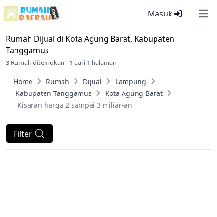
Masuk
Ope
Rumah Dijual di
Kota Agung Barat, Kabupaten
Tanggamus
3 Rumah ditemukan - 1 dari 1 halaman
Home
Rumah
Dijual
Lampung
Kabupaten Tanggamus
Kota Agung Barat
Kisaran harga 2 sampai 3 miliar-an
Filter