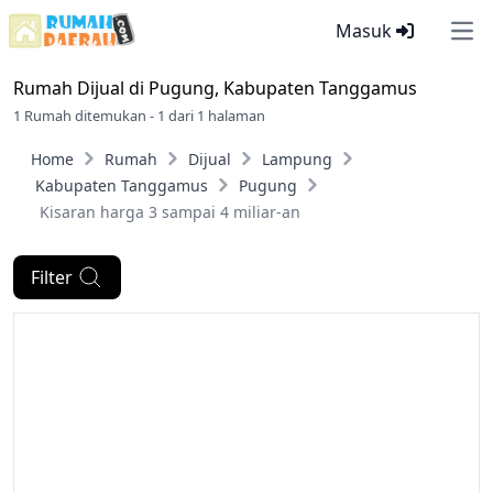
Masuk
Ope
Rumah Dijual di
Pugung, Kabupaten Tanggamus
1 Rumah ditemukan - 1 dari 1 halaman
Home
Rumah
Dijual
Lampung
Kabupaten Tanggamus
Pugung
Kisaran harga 3 sampai 4 miliar-an
Filter