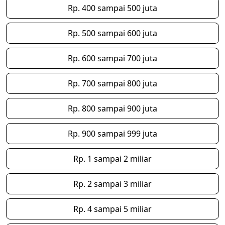
Rp. 400 sampai 500 juta
Rp. 500 sampai 600 juta
Rp. 600 sampai 700 juta
Rp. 700 sampai 800 juta
Rp. 800 sampai 900 juta
Rp. 900 sampai 999 juta
Rp. 1 sampai 2 miliar
Rp. 2 sampai 3 miliar
Rp. 4 sampai 5 miliar