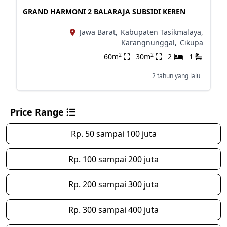
GRAND HARMONI 2 BALARAJA SUBSIDI KEREN
Jawa Barat,
Kabupaten Tasikmalaya,
Karangnunggal,
Cikupa
2
2
60m
30m
2
1
2 tahun yang lalu
Price Range
Rp. 50 sampai 100 juta
Rp. 100 sampai 200 juta
Rp. 200 sampai 300 juta
Rp. 300 sampai 400 juta