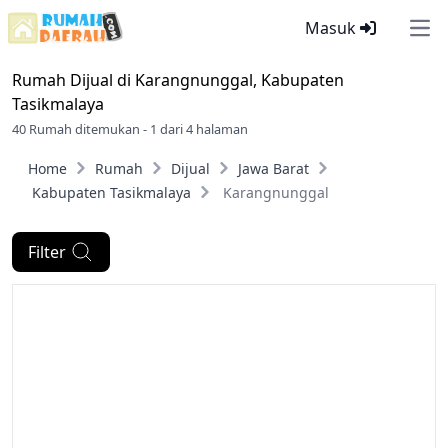
Masuk
Ope
Rumah Dijual di
Karangnunggal, Kabupaten
Tasikmalaya
40 Rumah ditemukan - 1 dari 4 halaman
Home
Rumah
Dijual
Jawa Barat
Kabupaten Tasikmalaya
Karangnunggal
Filter