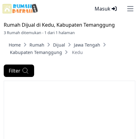
Masuk
Ope
Rumah Dijual di
Kedu, Kabupaten Temanggung
3 Rumah ditemukan - 1 dari 1 halaman
Home
Rumah
Dijual
Jawa Tengah
Kabupaten Temanggung
Kedu
Filter