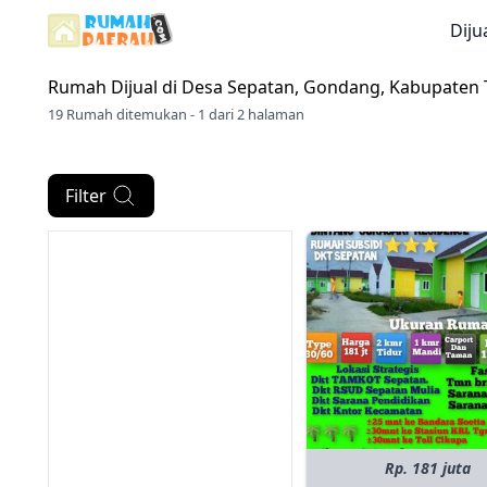
Diju
Rumah Dijual di
Desa Sepatan, Gondang, Kabupaten
19 Rumah ditemukan - 1 dari 2 halaman
Filter
Rp. 181 juta