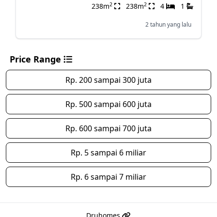
2
2
238m
238m
4
1
2 tahun yang lalu
Price Range
Rp. 200 sampai 300 juta
Rp. 500 sampai 600 juta
Rp. 600 sampai 700 juta
Rp. 5 sampai 6 miliar
Rp. 6 sampai 7 miliar
Druhomes