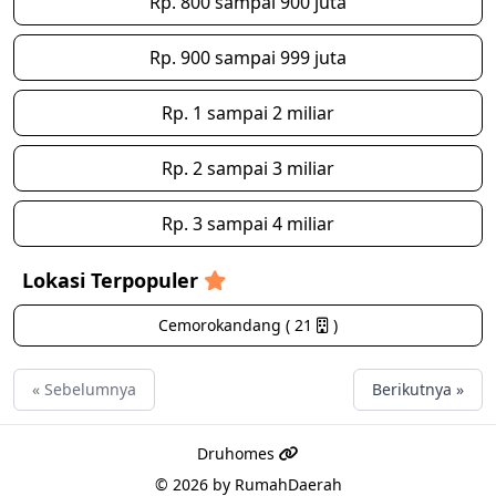
Rp. 800 sampai 900 juta
Rp. 900 sampai 999 juta
Rp. 1 sampai 2 miliar
Rp. 2 sampai 3 miliar
Rp. 3 sampai 4 miliar
Lokasi Terpopuler
Cemorokandang ( 21
)
« Sebelumnya
Berikutnya »
Druhomes
© 2026 by
RumahDaerah