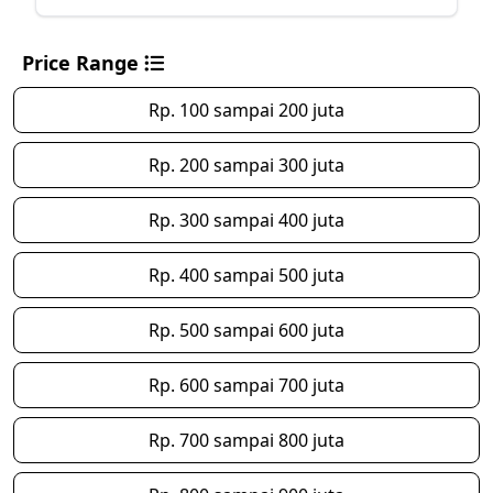
Price Range
Rp. 100 sampai 200 juta
Rp. 200 sampai 300 juta
Rp. 300 sampai 400 juta
Rp. 400 sampai 500 juta
Rp. 500 sampai 600 juta
Rp. 600 sampai 700 juta
Rp. 700 sampai 800 juta