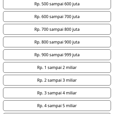
Rp. 500 sampai 600 juta
Rp. 600 sampai 700 juta
Rp. 700 sampai 800 juta
Rp. 800 sampai 900 juta
Rp. 900 sampai 999 juta
Rp. 1 sampai 2 miliar
Rp. 2 sampai 3 miliar
Rp. 3 sampai 4 miliar
Rp. 4 sampai 5 miliar