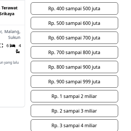
 Terawat
Rp. 400 sampai 500 juta
 Srikaya
Rp. 500 sampai 600 juta
r,
Malang,
Sukun
Rp. 600 sampai 700 juta
6
4
Rp. 700 sampai 800 juta
un yang lalu
Rp. 800 sampai 900 juta
Rp. 900 sampai 999 juta
Rp. 1 sampai 2 miliar
Rp. 2 sampai 3 miliar
Rp. 3 sampai 4 miliar