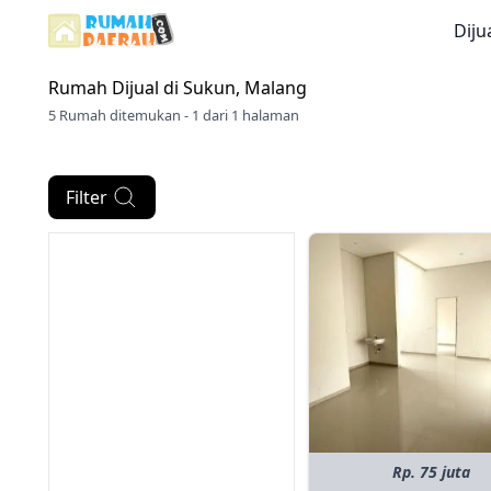
Diju
Rumah Dijual di
Sukun, Malang
5 Rumah ditemukan - 1 dari 1 halaman
Filter
Rp. 75 juta