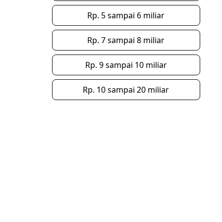
Rp. 5 sampai 6 miliar
Rp. 7 sampai 8 miliar
Rp. 9 sampai 10 miliar
Rp. 10 sampai 20 miliar