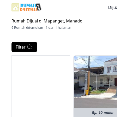
Diju
Rumah Dijual di
Mapanget, Manado
6 Rumah ditemukan - 1 dari 1 halaman
Filter
Rp. 10 miliar