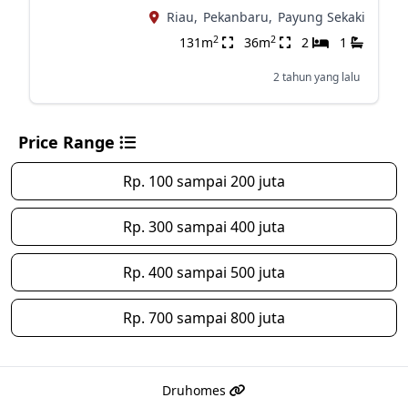
Riau,
Pekanbaru,
Payung Sekaki
2
2
131m
36m
2
1
2 tahun yang lalu
Price Range
Rp. 100 sampai 200 juta
Rp. 300 sampai 400 juta
Rp. 400 sampai 500 juta
Rp. 700 sampai 800 juta
Druhomes