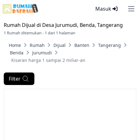
Masuk
Ope
Rumah Dijual di
Desa Jurumudi, Benda, Tangerang
1 Rumah ditemukan - 1 dari 1 halaman
Home
Rumah
Dijual
Banten
Tangerang
Benda
Jurumudi
Kisaran harga 1 sampai 2 miliar-an
Filter