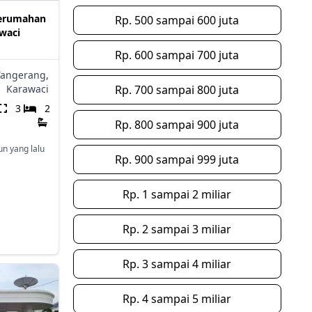
Perumahan
Rp. 500 sampai 600 juta
waci
Rp. 600 sampai 700 juta
Tangerang,
Karawaci
Rp. 700 sampai 800 juta
3
2
Rp. 800 sampai 900 juta
un yang lalu
Rp. 900 sampai 999 juta
Rp. 1 sampai 2 miliar
Rp. 2 sampai 3 miliar
Rp. 3 sampai 4 miliar
Rp. 4 sampai 5 miliar