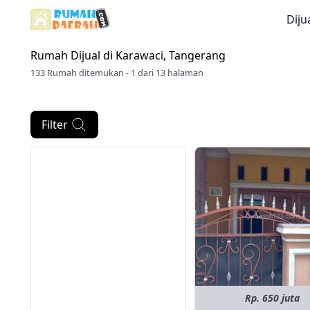
Diju
Rumah Dijual di
Karawaci, Tangerang
133 Rumah ditemukan - 1 dari 13 halaman
Filter
Rp. 650 juta