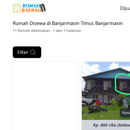
Diju
Rumah Disewa di
Banjarmasin Timur, Banjarmasin
11 Rumah ditemukan - 1 dari 1 halaman
Filter
Rum
Rp. 400 ribu (bulan