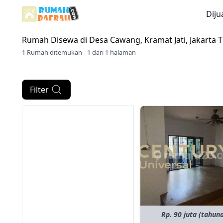
Diju
Rumah Disewa di
Desa Cawang, Kramat Jati, Jakarta 
1 Rumah ditemukan - 1 dari 1 halaman
Filter
Rp. 90 juta (tahun