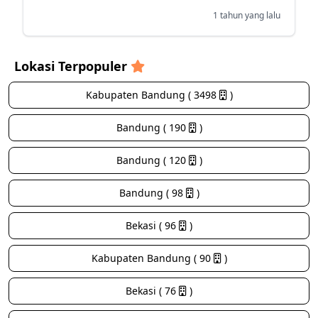
1 tahun yang lalu
Lokasi Terpopuler
Kabupaten Bandung ( 3498
)
Bandung ( 190
)
Bandung ( 120
)
Bandung ( 98
)
Bekasi ( 96
)
Kabupaten Bandung ( 90
)
Bekasi ( 76
)