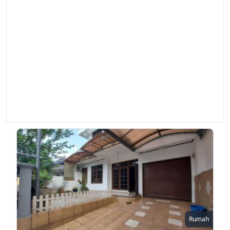
Rumah