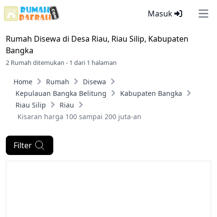
Masuk
Ope
Rumah Disewa di
Desa Riau, Riau Silip, Kabupaten
Bangka
2 Rumah ditemukan - 1 dari 1 halaman
Home
Rumah
Disewa
Kepulauan Bangka Belitung
Kabupaten Bangka
Riau Silip
Riau
Kisaran harga 100 sampai 200 juta-an
Filter