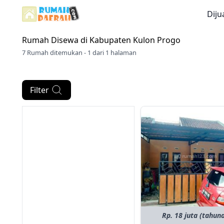
Diju
Rumah Disewa di
Kabupaten Kulon Progo
7 Rumah ditemukan - 1 dari 1 halaman
Filter
Rp. 18 juta (tahun