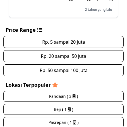
2 tahun yang lalu
Price Range
Rp. 5 sampai 20 juta
Rp. 20 sampai 50 juta
Rp. 50 sampai 100 juta
Lokasi Terpopuler
Pandaan ( 3
)
Beji ( 1
)
Pasrepan ( 1
)