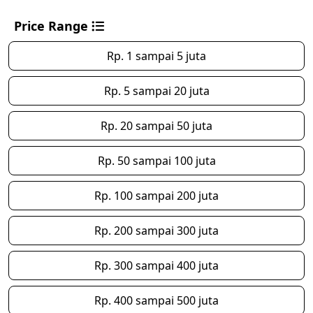
Price Range
Rp. 1 sampai 5 juta
Rp. 5 sampai 20 juta
Rp. 20 sampai 50 juta
Rp. 50 sampai 100 juta
Rp. 100 sampai 200 juta
Rp. 200 sampai 300 juta
Rp. 300 sampai 400 juta
Rp. 400 sampai 500 juta