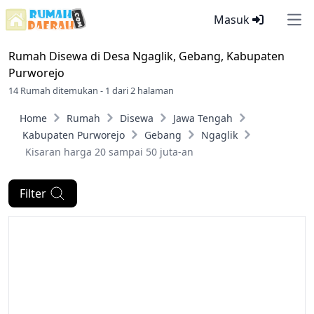
Masuk
Ope
Rumah Disewa di
Desa Ngaglik, Gebang, Kabupaten
Purworejo
14 Rumah ditemukan - 1 dari 2 halaman
Home
Rumah
Disewa
Jawa Tengah
Kabupaten Purworejo
Gebang
Ngaglik
Kisaran harga 20 sampai 50 juta-an
Filter