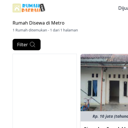
Diju
Rumah Disewa di
Metro
1 Rumah ditemukan - 1 dari 1 halaman
Filter
Rp. 10 juta (tahun