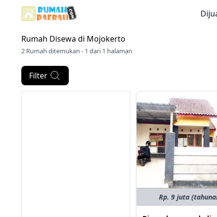
Diju
Rumah Disewa di
Mojokerto
2 Rumah ditemukan - 1 dari 1 halaman
Filter
Rp. 9 juta (tahuna