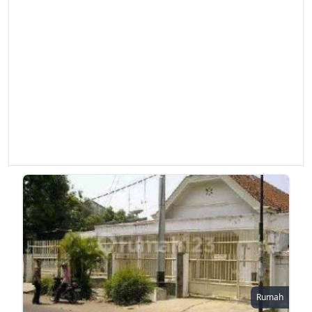
Rumah