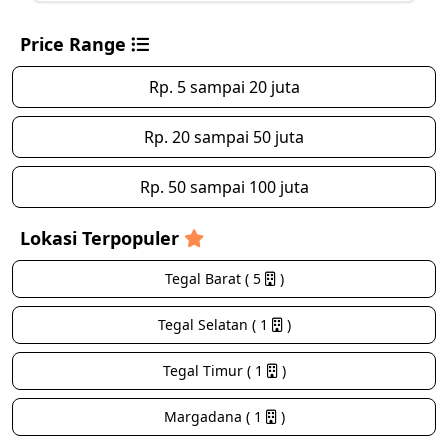
Price Range
Rp. 5 sampai 20 juta
Rp. 20 sampai 50 juta
Rp. 50 sampai 100 juta
Lokasi Terpopuler
Tegal Barat ( 5
)
Tegal Selatan ( 1
)
Tegal Timur ( 1
)
Margadana ( 1
)