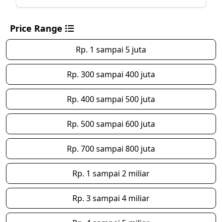
Price Range
Rp. 1 sampai 5 juta
Rp. 300 sampai 400 juta
Rp. 400 sampai 500 juta
Rp. 500 sampai 600 juta
Rp. 700 sampai 800 juta
Rp. 1 sampai 2 miliar
Rp. 3 sampai 4 miliar