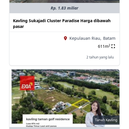
Rp. 1.83 miliar
Kavling Sukajadi Cluster Paradise Harga dibawah
pasar
Kepulauan Riau,
Batam
2
611m
2 tahun yang lalu
Tanah Kavling