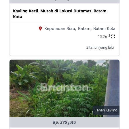
Kavling Kecil. Murah di Lokasi Dutamas. Batam
Kota
Kepulauan Riau,
Batam,
Batam Kota
2
152m
2 tahun yang lalu
Tanah Kavling
Rp. 375 juta